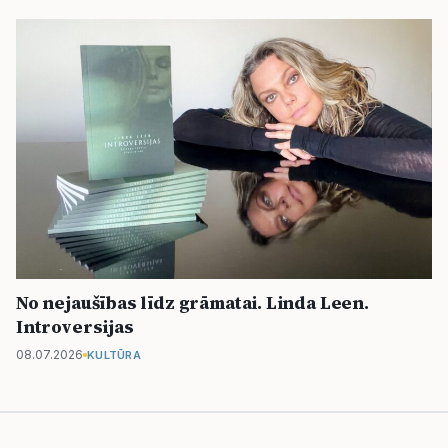
No nejaušības līdz grāmatai. Linda Leen.
Introversijas
08.07.2026
KULTŪRA