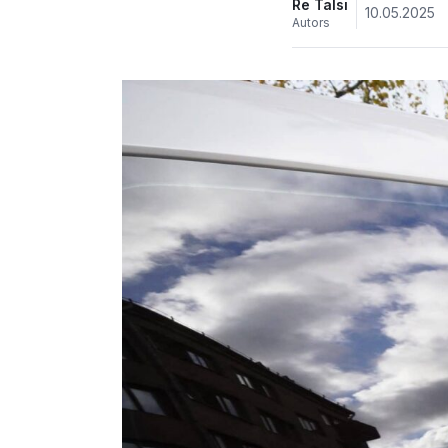
Re Talsi
10.05.2025
Autors