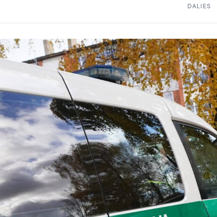
DALIES