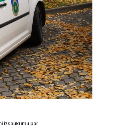
ni izsaukumu par