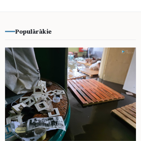
Populārākie