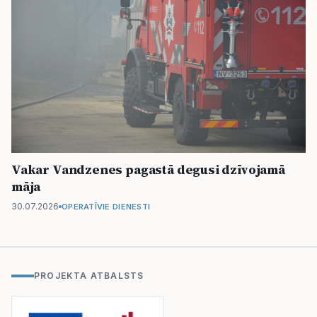
Vakar Vandzenes pagastā degusi dzīvojamā
māja
30.07.2026
OPERATĪVIE DIENESTI
PROJEKTA ATBALSTS