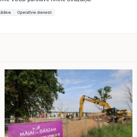
ālākie
Operatīvie dienesti