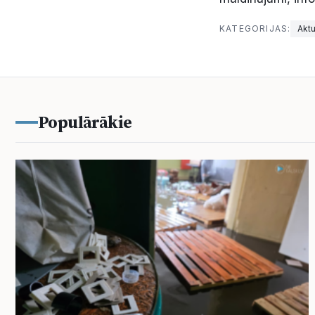
KATEGORIJAS:
Aktu
Populārākie