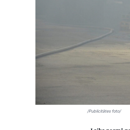
/Publicitātes foto/