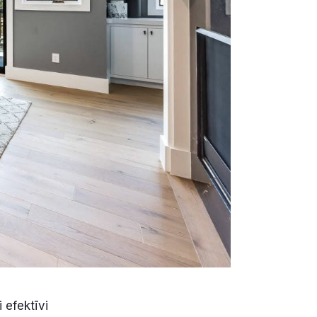
 efektīvi