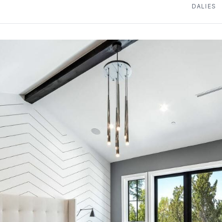
DALIES