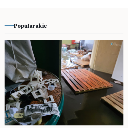
Populārākie