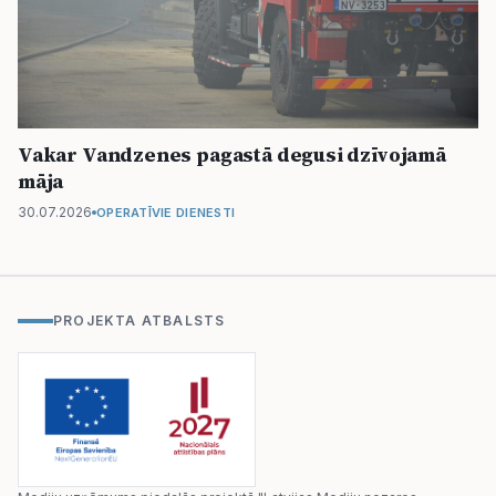
Vakar Vandzenes pagastā degusi dzīvojamā
māja
30.07.2026
OPERATĪVIE DIENESTI
PROJEKTA ATBALSTS