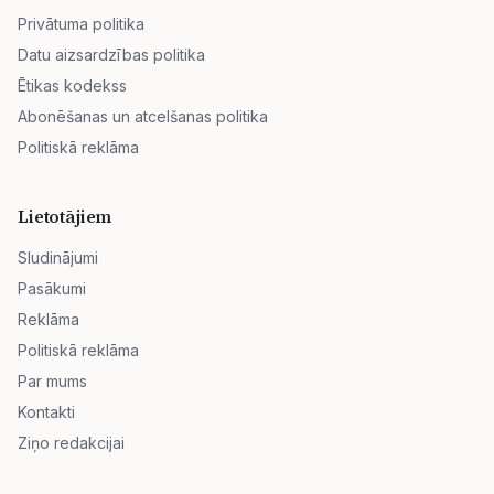
Privātuma politika
Datu aizsardzības politika
Ētikas kodekss
Abonēšanas un atcelšanas politika
Politiskā reklāma
Lietotājiem
Sludinājumi
Pasākumi
Reklāma
Politiskā reklāma
Par mums
Kontakti
Ziņo redakcijai