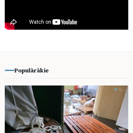
Populārākie